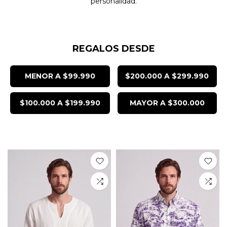
personalidad.
REGALOS DESDE
MENOR A $99.990
$200.000 A $299.990
$100.000 A $199.990
MAYOR A $300.000